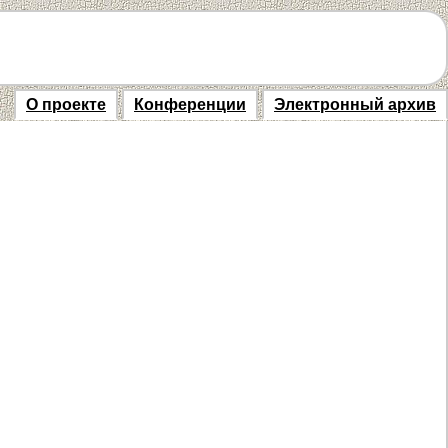
О проекте
Конференции
Электронный архив