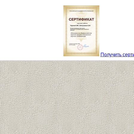
Получить серт