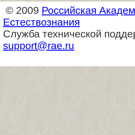
© 2009
Российская Акаде
Естествознания
Служба технической подде
support@rae.ru