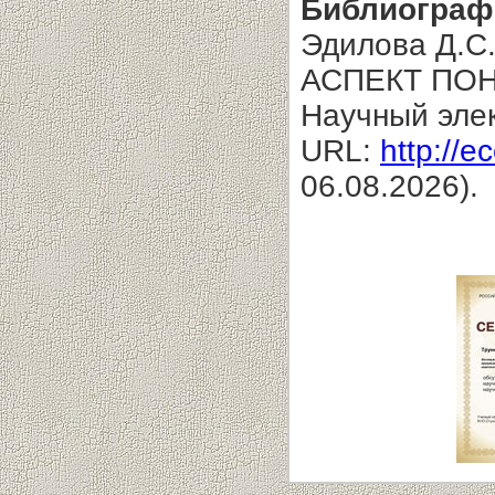
Библиограф
Эдилова Д.
АСПЕКТ ПОН
Научный эле
URL:
http://e
06.08.2026).