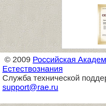
© 2009
Российская Акаде
Естествознания
Служба технической подде
support@rae.ru