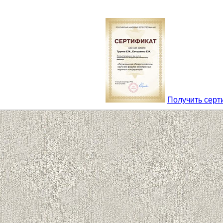
Получить серт