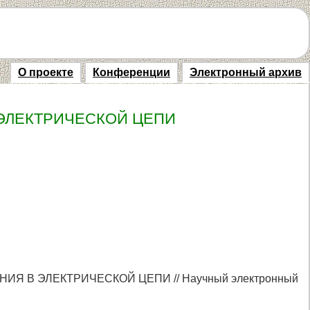
О проекте
Конференции
Электронный архив
ЭЛЕКТРИЧЕСКОЙ ЦЕПИ
НИЯ В ЭЛЕКТРИЧЕСКОЙ ЦЕПИ // Научный электронный