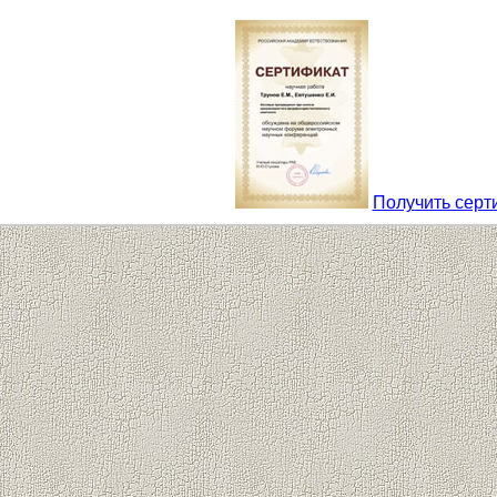
Получить серт