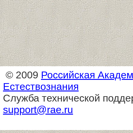
© 2009
Российская Акаде
Естествознания
Служба технической подде
support@rae.ru