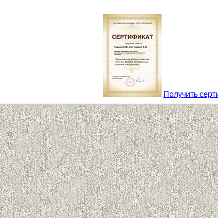
Получить серт