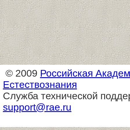
© 2009
Российская Акаде
Естествознания
Служба технической подде
support@rae.ru