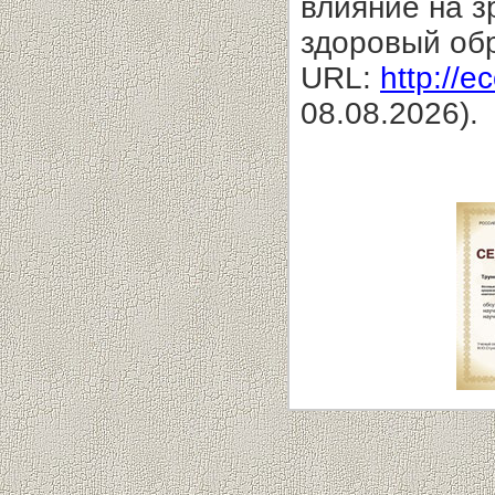
влияние на з
здоровый обр
URL:
http://e
08.08.2026).