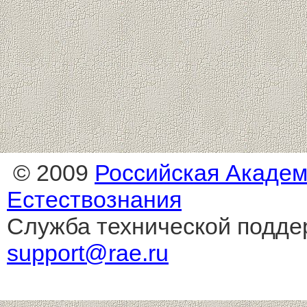
© 2009
Российская Акаде
Естествознания
Служба технической подде
support@rae.ru