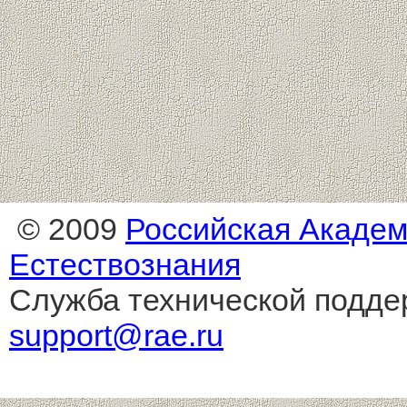
© 2009
Российская Акаде
Естествознания
Служба технической подде
support@rae.ru