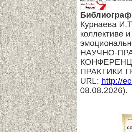
Библиограф
Курнаева И.Т
коллективе 
эмоциональн
НАУЧНО-ПР
КОНФЕРЕНЦ
ПРАКТИКИ 
URL:
http://e
08.08.2026).