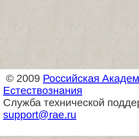
© 2009
Российская Акаде
Естествознания
Служба технической подде
support@rae.ru