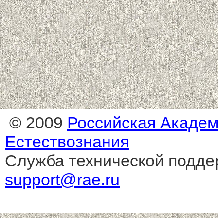
© 2009
Российская Акаде
Естествознания
Служба технической подде
support@rae.ru