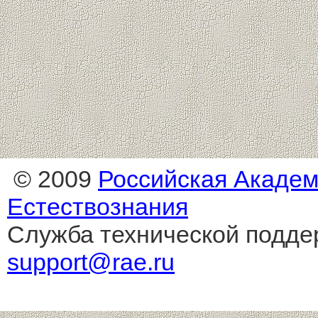
© 2009
Российская Акаде
Естествознания
Служба технической подде
support@rae.ru