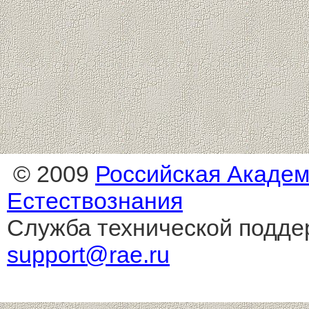
© 2009
Российская Акаде
Естествознания
Служба технической подде
support@rae.ru