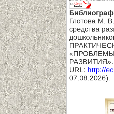
Библиограф
Глотова М. В
средства раз
дошкольнико
ПРАКТИЧЕС
«ПРОБЛЕМЫ
РАЗВИТИЯ».
URL:
http://e
07.08.2026).