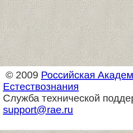
© 2009
Российская Акаде
Естествознания
Служба технической подде
support@rae.ru