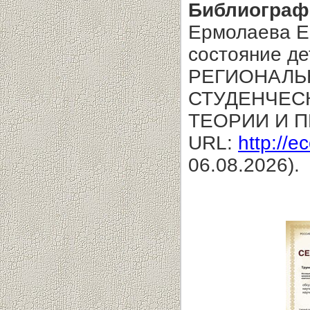
Библиограф
Ермолаева Е
состояние де
РЕГИОНАЛЬ
СТУДЕНЧЕС
ТЕОРИИ И П
URL:
http://e
06.08.2026).