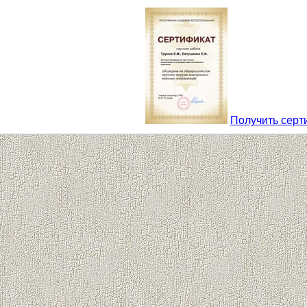
Получить серт