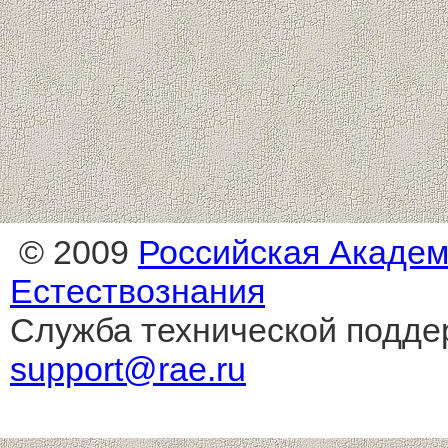
© 2009
Российская Акаде
Естествознания
Служба технической подде
support@rae.ru