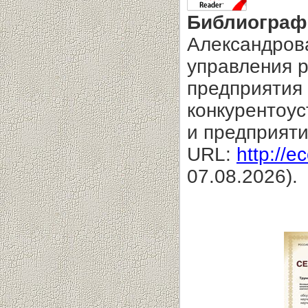
Библиограф
Александров
управления 
предприятия 
конкурентоу
и предприяти
URL:
http://e
07.08.2026).