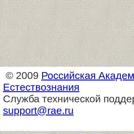
© 2009
Российская Акаде
Естествознания
Служба технической подде
support@rae.ru