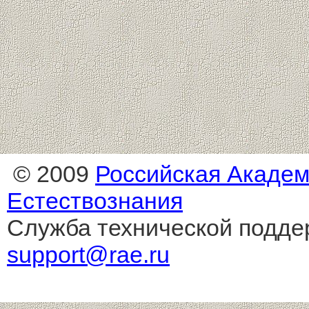
© 2009
Российская Акаде
Естествознания
Служба технической подде
support@rae.ru