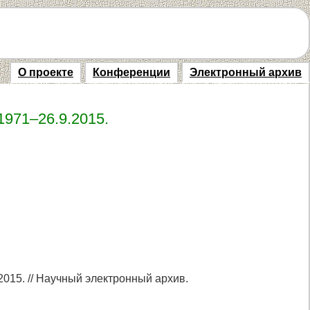
О проекте
Конференции
Электронный архив
 1971–26.9.2015.
.2015. // Научный электронный архив.