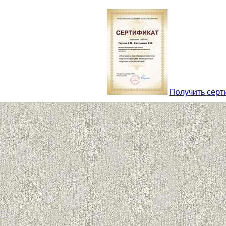
Получить серт