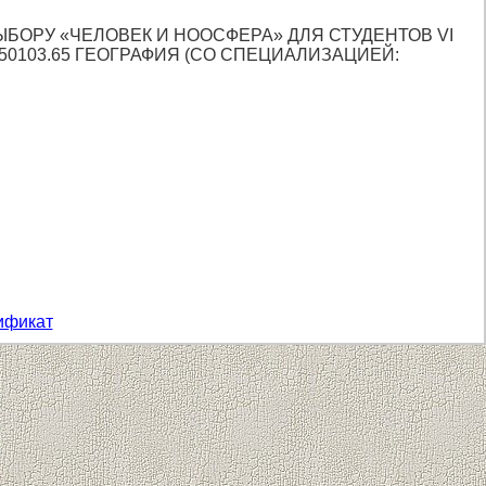
ЫБОРУ «ЧЕЛОВЕК И НООСФЕРА» ДЛЯ СТУДЕНТОВ VI
0103.65 ГЕОГРАФИЯ (СО СПЕЦИАЛИЗАЦИЕЙ:
ификат