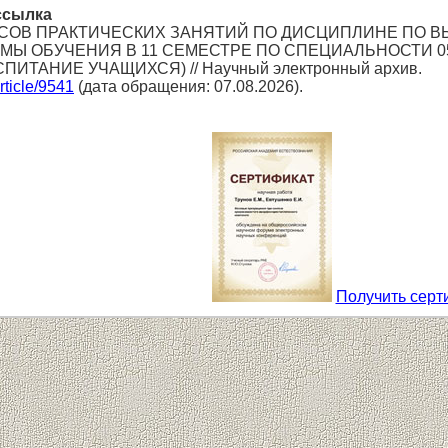
ссылка
 ЧАСОВ ПРАКТИЧЕСКИХ ЗАНЯТИЙ ПО ДИСЦИПЛИНЕ ПО В
МЫ ОБУЧЕНИЯ В 11 СЕМЕСТРЕ ПО СПЕЦИАЛЬНОСТИ 05
ИТАНИЕ УЧАЩИХСЯ) // Научный электронный архив.
article/9541
(дата обращения: 07.08.2026).
Получить серт