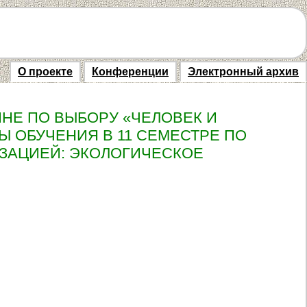
О проекте
Конференции
Электронный архив
НЕ ПО ВЫБОРУ «ЧЕЛОВЕК И
Ы ОБУЧЕНИЯ В 11 СЕМЕСТРЕ ПО
ИЗАЦИЕЙ: ЭКОЛОГИЧЕСКОЕ