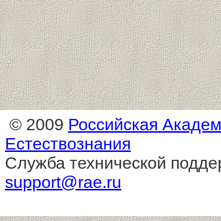
© 2009
Российская Акаде
Естествознания
Служба технической подде
support@rae.ru