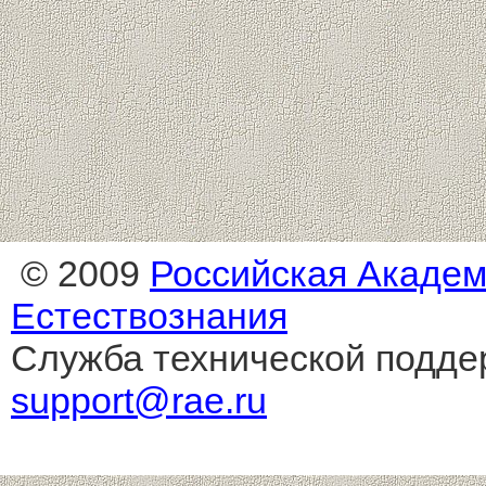
© 2009
Российская Акаде
Естествознания
Служба технической подде
support@rae.ru