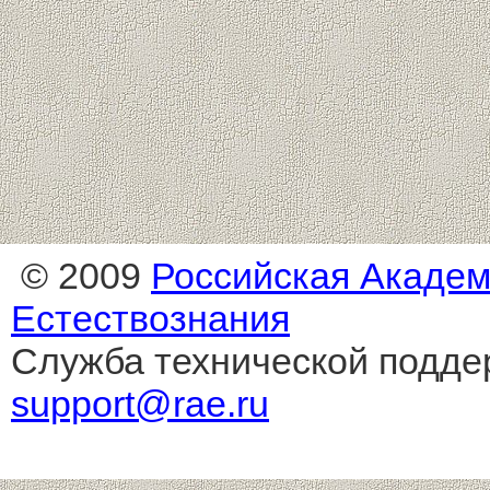
© 2009
Российская Акаде
Естествознания
Служба технической подде
support@rae.ru