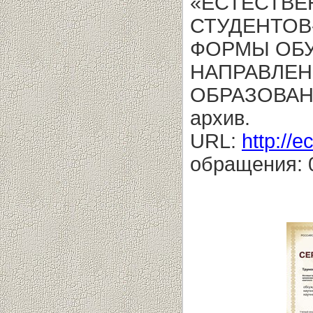
«ЕСТЕСТВЕ
СТУДЕНТОВ-
ФОРМЫ ОБУ
НАПРАВЛЕН
ОБРАЗОВАНИ
архив.
URL:
http://e
обращения: 0