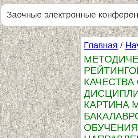
Заочные электронные конфере
Главная
/
На
МЕТОДИЧЕ
РЕЙТИНГО
КАЧЕСТВА
ДИСЦИПЛИ
КАРТИНА 
БАКАЛАВРО
ОБУЧЕНИЯ