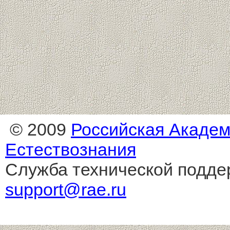
© 2009
Российская Акаде
Естествознания
Служба технической подде
support@rae.ru