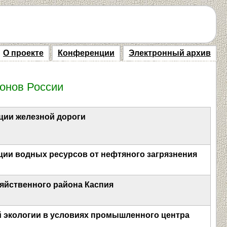
О проекте
Конференции
Электронный архив
онов России
ции железной дороги
и водных ресурсов от нефтяного загрязнения
зяйственного района Каспия
й экологии в условиях промышленного центра