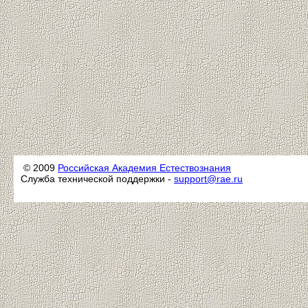
© 2009
Российская Академия Естествознания
Служба технической поддержки -
support@rae.ru