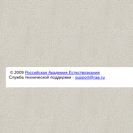
© 2009
Российская Академия Естествознания
Служба технической поддержки -
support@rae.ru