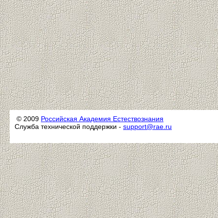
© 2009
Российская Академия Естествознания
Служба технической поддержки -
support@rae.ru