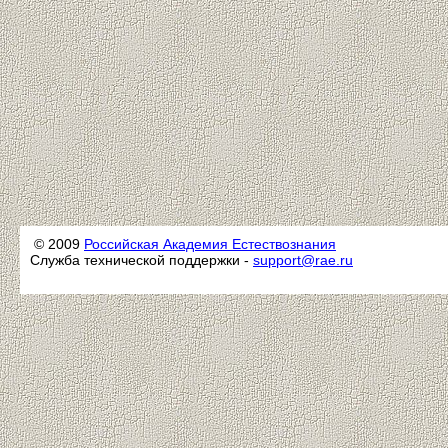
© 2009
Российская Академия Естествознания
Служба технической поддержки -
support@rae.ru