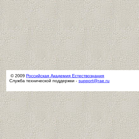
© 2009
Российская Академия Естествознания
Служба технической поддержки -
support@rae.ru