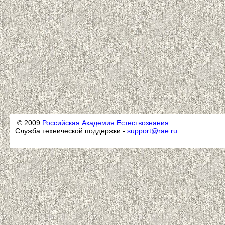
© 2009
Российская Академия Естествознания
Служба технической поддержки -
support@rae.ru