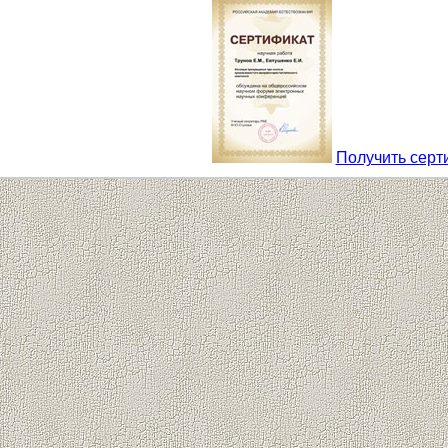
Получить серт