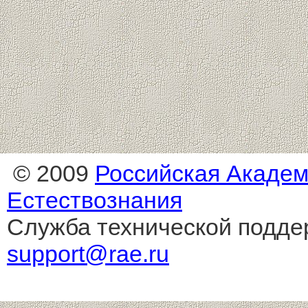
© 2009
Российская Акаде
Естествознания
Служба технической подде
support@rae.ru