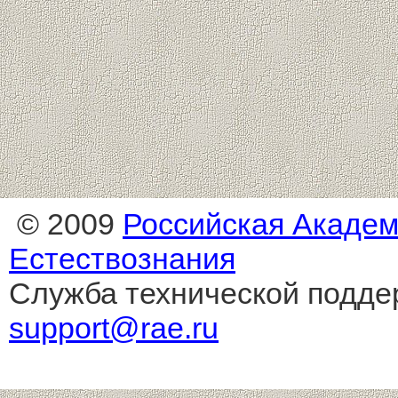
© 2009
Российская Акаде
Естествознания
Служба технической подде
support@rae.ru