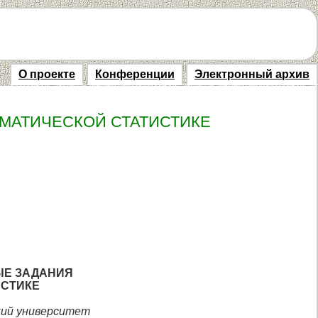
О проекте
Конференции
Электронный архив
МАТИЧЕСКОЙ СТАТИСТИКЕ
ЫЕ ЗАДАНИЯ
ИСТИКЕ
кий университет