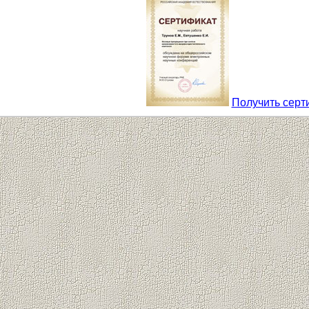
Получить серт