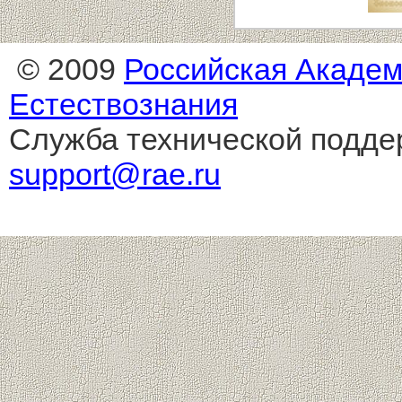
© 2009
Российская Акаде
Естествознания
Служба технической подде
support@rae.ru