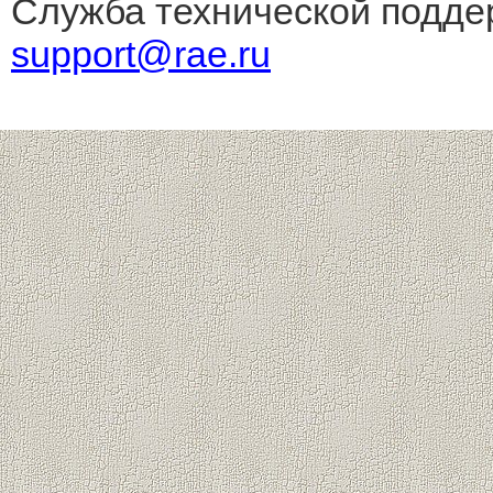
Служба технической подде
support@rae.ru