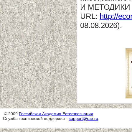
И МЕТОДИКИ
URL:
http://eco
08.08.2026).
© 2009
Российская Академия Естествознания
Служба технической поддержки -
support@rae.ru