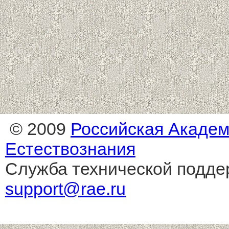
© 2009
Российская Акаде
Естествознания
Служба технической подде
support@rae.ru