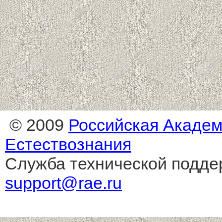
© 2009
Российская Акаде
Естествознания
Служба технической подде
support@rae.ru