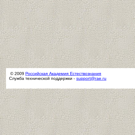
© 2009
Российская Академия Естествознания
Служба технической поддержки -
support@rae.ru