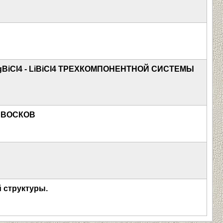
Cl4 - LiBiCl4 ТРЕХКОМПОНЕНТНОЙ СИСТЕМЫ
 ВОСКОВ
 структуры.