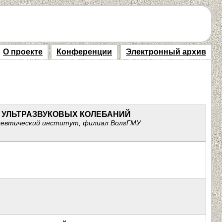
О проекте
Конференции
Электронный архив
 УЛЬТРАЗВУКОВЫХ КОЛЕБАНИЙ
мацевтический институт, филиал ВолгГМУ